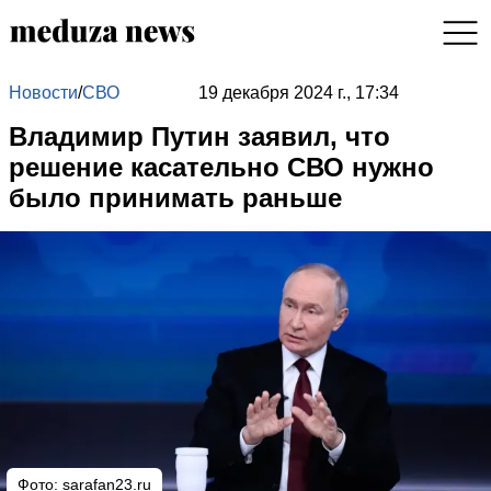
Новости
/
СВО
19 декабря 2024 г., 17:34
Владимир Путин заявил, что
решение касательно СВО нужно
было принимать раньше
Фото: sarafan23.ru