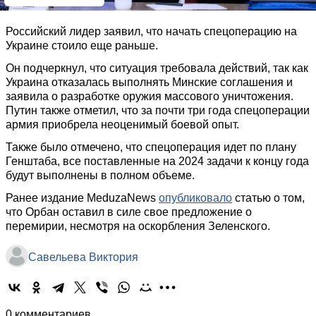
Российский лидер заявил, что начать спецоперацию на
Украине стоило еще раньше.
Он подчеркнул, что ситуация требовала действий, так как
Украина отказалась выполнять Минские соглашения и
заявила о разработке оружия массового уничтожения.
Путин также отметил, что за почти три года спецоперации
армия приобрела неоценимый боевой опыт.
Также было отмечено, что спецоперация идет по плану
Генштаба, все поставленные на 2024 задачи к концу года
будут выполнены в полном объеме.
Ранее издание MeduzaNews
опубликовало
статью о том,
что Орбан оставил в силе свое предложение о
перемирии, несмотря на оскорбления Зеленского.
Савельева Виктория
0 комментариев