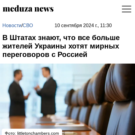
Новости
/
СВО
10 сентября 2024 г., 11:30
В Штатах знают, что все больше
жителей Украины хотят мирных
переговоров с Россией
Фото: littletonchambers.com