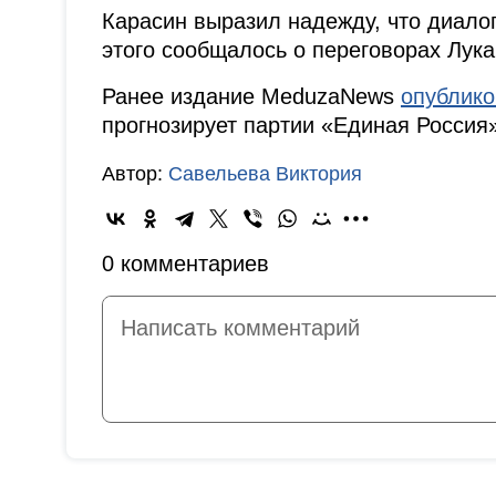
Карасин выразил надежду, что диало
этого сообщалось о переговорах Лук
Ранее издание MeduzaNews
опублик
прогнозирует партии «Единая Россия
Автор:
Савельева Виктория
0 комментариев