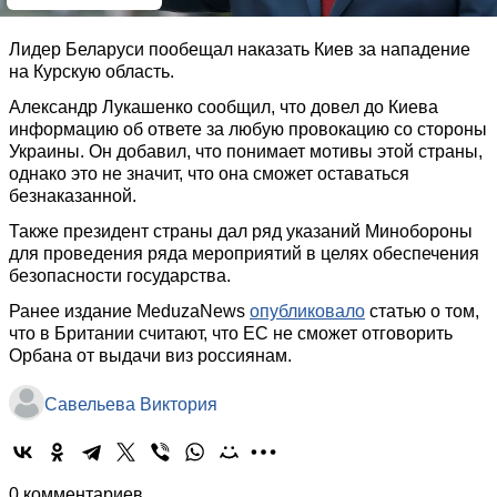
Лидер Беларуси пообещал наказать Киев за нападение
на Курскую область.
Александр Лукашенко сообщил, что довел до Киева
информацию об ответе за любую провокацию со стороны
Украины. Он добавил, что понимает мотивы этой страны,
однако это не значит, что она сможет оставаться
безнаказанной.
Также президент страны дал ряд указаний Минобороны
для проведения ряда мероприятий в целях обеспечения
безопасности государства.
Ранее издание MeduzaNews
опубликовало
статью о том,
что в Британии считают, что ЕС не сможет отговорить
Орбана от выдачи виз россиянам.
Савельева Виктория
0 комментариев