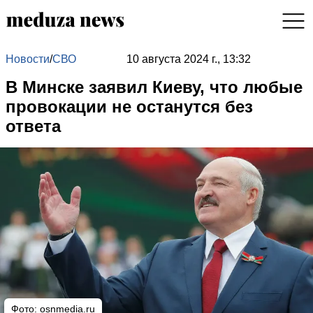
Новости
/
СВО
10 августа 2024 г., 13:32
В Минске заявил Киеву, что любые
провокации не останутся без
ответа
Фото: osnmedia.ru