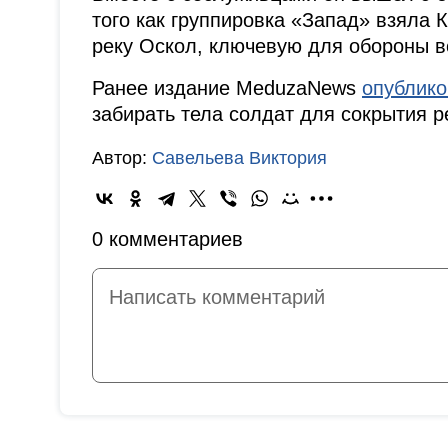
того как группировка «Запад» взяла 
реку Оскол, ключевую для обороны в
Ранее издание MeduzaNews
опублик
забирать тела солдат для сокрытия р
Автор:
Савельева Виктория
0 комментариев