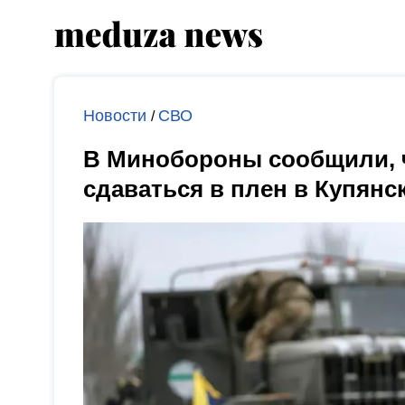
Новости
СВО
/
В Минобороны сообщили, 
сдаваться в плен в Купянс