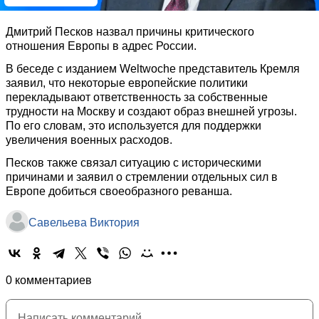
Дмитрий Песков назвал причины критического
отношения Европы в адрес России.
В беседе с изданием Weltwoche представитель Кремля
заявил, что некоторые европейские политики
перекладывают ответственность за собственные
трудности на Москву и создают образ внешней угрозы.
По его словам, это используется для поддержки
увеличения военных расходов.
Песков также связал ситуацию с историческими
причинами и заявил о стремлении отдельных сил в
Европе добиться своеобразного реванша.
Савельева Виктория
0 комментариев