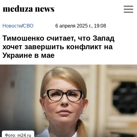
Новости
/
СВО
6 апреля 2025 г., 19:08
Тимошенко считает, что Запад
хочет завершить конфликт на
Украине в мае
Фото: m24.ru