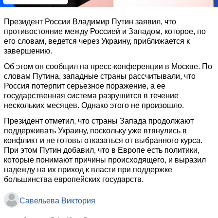
Президент России Владимир Путин заявил, что
противостояние между Россией и Западом, которое, по
его словам, ведется через Украину, приближается к
завершению.
Об этом он сообщил на пресс-конференции в Москве. По
словам Путина, западные страны рассчитывали, что
Россия потерпит серьезное поражение, а ее
государственная система разрушится в течение
нескольких месяцев. Однако этого не произошло.
Президент отметил, что страны Запада продолжают
поддерживать Украину, поскольку уже втянулись в
конфликт и не готовы отказаться от выбранного курса.
При этом Путин добавил, что в Европе есть политики,
которые понимают причины происходящего, и выразил
надежду на их приход к власти при поддержке
большинства европейских государств.
Савельева Виктория