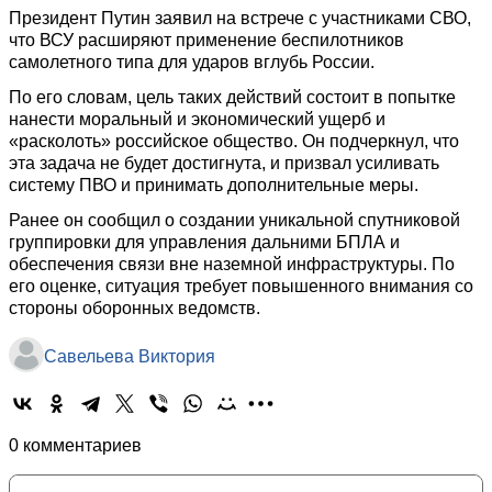
Президент Путин заявил на встрече с участниками СВО,
что ВСУ расширяют применение беспилотников
самолетного типа для ударов вглубь России.
По его словам, цель таких действий состоит в попытке
нанести моральный и экономический ущерб и
«расколоть» российское общество. Он подчеркнул, что
эта задача не будет достигнута, и призвал усиливать
систему ПВО и принимать дополнительные меры.
Ранее он сообщил о создании уникальной спутниковой
группировки для управления дальними БПЛА и
обеспечения связи вне наземной инфраструктуры. По
его оценке, ситуация требует повышенного внимания со
стороны оборонных ведомств.
Савельева Виктория
0 комментариев