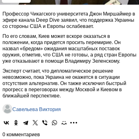
Профессор Чикагского университета Джон Миршаймер в
эфире канала Deep Dive заявил, что поддержка Украины
со стороны США и Европы ослабевает.
По его словам, Киев может вскоре оказаться в
положении, когда придется просить перемирие. Он
назвал «бредом» ожидания масштабных поставок
оружия, отметив, что США не готовы, а ряд стран Европы
уже отказывают в помощи Владимиру Зеленскому.
Эксперт считает, что дипломатическое решение
невозможно, пока Украина не окажется в ситуации
отсутствия альтернатив. Он также исключил быстрый
прогресс в переговорах между Москвой и Киевом в
ближайшей перспективе.
Савельева Виктория
0 комментариев