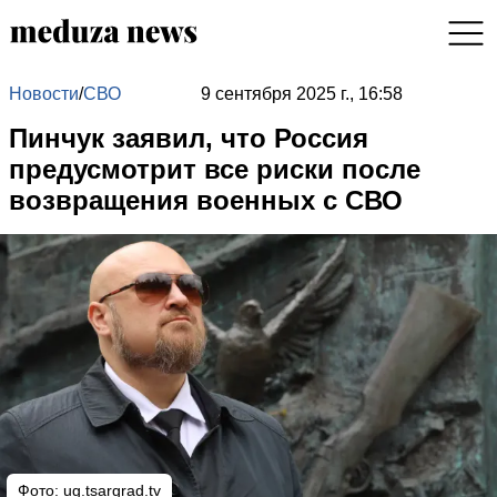
Новости
/
СВО
9 сентября 2025 г., 16:58
Пинчук заявил, что Россия
предусмотрит все риски после
возвращения военных с СВО
Фото: ug.tsargrad.tv