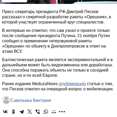
Пресс-секретарь президента РФ Дмитрий Песков
рассказал о секретной разработке ракеты «Орешник», в
которой участвует ограниченный круг специалистов.
В интервью он отметил, что сам узнал о проекте только
после сообщения президента Путина. 21 ноября Путин
сообщил о применении гиперзвуковой ракеты
«Орешник» по объекту в Днепропетровске в ответ на
атаки ВСУ.
Баллистическая ракета является экспериментальной и в
дальнейшем может быть видоизменена или доработана.
Она способна поражать объекты не только в соседней
стране, но и по всей Европе.
Ранее издание MeduzaNews
опубликовало
статью о том,
что Песков ответил на очередной вопрос о мобилизации.
Савельева Виктория