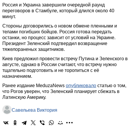
Россия и Украина завершили очередной раунд
переговоров в Стамбуле, который длился около 40
минут.
Стороны договорились о новом обмене пленными и
телами погибших бойцов. Россия готова передать
останки, но процесс зависит от условий на Украине.
Президент Зеленский подтвердил возвращение
тяжелораненых защитников.
Киев предложил провести встречу Путина и Зеленского в
августе, однако в России считают, что встречу нужно
тщательно подготовить и не торопиться с её
назначением.
Ранее издание MeduzaNews
опубликовало
статью о том,
что Рогов уверен, что Зеленский планирует сбежать в
Латинскую Америку.
Савельева Виктория