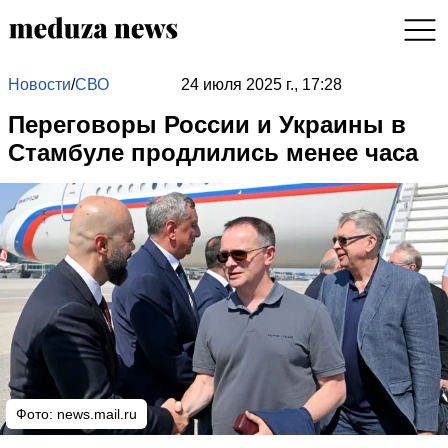
Новости
/
СВО
24 июля 2025 г., 17:28
Переговоры России и Украины в
Стамбуле продлились менее часа
Фото: news.mail.ru