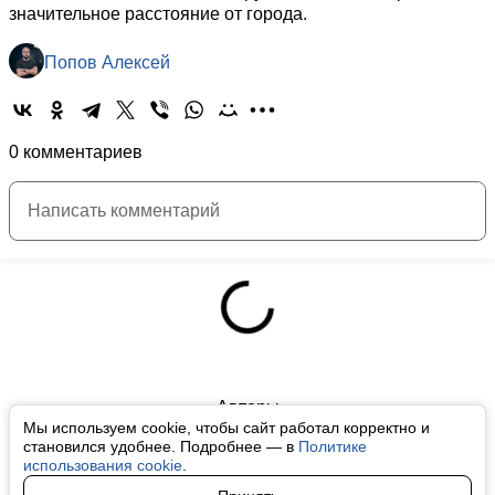
значительное расстояние от города.
Попов Алексей
0 комментариев
Авторы
Мы используем cookie, чтобы сайт работал корректно и
О нас
становился удобнее. Подробнее — в
Политике
использования cookie
.
Архив