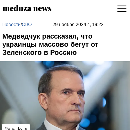
Новости
/
СВО
29 ноября 2024 г., 19:22
Медведчук рассказал, что
украинцы массово бегут от
Зеленского в Россию
Фото: rbc.ru