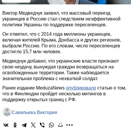
Виктор Медведчук заявил, что массовый переезд
украинцев в Россию стал следствием неэффективной
политики Украины по поддержке переселенцев.
Он отметил, что с 2014 года миллионы украинцев,
включая жителей Крыма, Донбасса и других регионов,
выбрали Россию. По его словам, число переселенцев
достигло 15,7 млн человек.
Медведчук добавил, что украинские власти признают
свою неудачу, вынуждая граждан возвращаться на
освобожденные территории. Также наблюдается
значительная проблема с нехваткой солдат.
Ранее издание MeduzaNews
опубликовало
статью о том,
что в Финляндии пройдет несколько митингов в
поддержку открытых границ с РФ.
Савельева Виктория