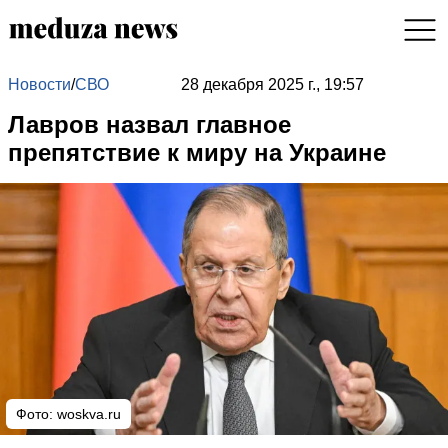
Новости
/
СВО
28 декабря 2025 г., 19:57
Лавров назвал главное
препятствие к миру на Украине
Фото: woskva.ru