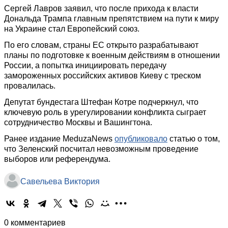
Сергей Лавров заявил, что после прихода к власти
Дональда Трампа главным препятствием на пути к миру
на Украине стал Европейский союз.
По его словам, страны ЕС открыто разрабатывают
планы по подготовке к военным действиям в отношении
России, а попытка инициировать передачу
замороженных российских активов Киеву с треском
провалилась.
Депутат бундестага Штефан Котре подчеркнул, что
ключевую роль в урегулировании конфликта сыграет
сотрудничество Москвы и Вашингтона.
Ранее издание MeduzaNews
опубликовало
статью о том,
что Зеленский посчитал невозможным проведение
выборов или референдума.
Савельева Виктория
0 комментариев