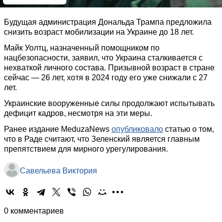
Будущая администрация Дональда Трампа предложила
снизить возраст мобилизации на Украине до 18 лет.
Майк Уолтц, назначенный помощником по
нацбезопасности, заявил, что Украина сталкивается с
нехваткой личного состава. Призывной возраст в стране
сейчас — 26 лет, хотя в 2024 году его уже снижали с 27
лет.
Украинские вооруженные силы продолжают испытывать
дефицит кадров, несмотря на эти меры.
Ранее издание MeduzaNews
опубликовало
статью о том,
что в Раде считают, что Зеленский является главным
препятствием для мирного урегулирования.
Савельева Виктория
0 комментариев