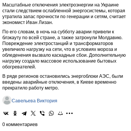
Масштабные отключения электроэнергии на Украине
стали следствием ослабленной энергосистемы, которая
утратила запас прочности по генерации и сетям, считает
экономист Иван Лизан.
По его словам, в ночь на субботу аварии привели к
блэкауту по всей стране, а также затронули Молдавию.
Повреждение электростанций и трансформаторов
увеличило нагрузку на сети, что в условиях мороза и
обледенения вызвало каскадные сбои. Дополнительную
нагрузку создало массовое использование бытовых
обогревателей.
В ряде регионов остановились энергоблоки АЭС, были
введены аварийные отключения, в Киеве временно
прекратило работу метро.
Савельева Виктория
0 комментариев