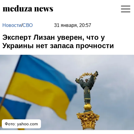
Новости
/
СВО
31 января, 20:57
Эксперт Лизан уверен, что у
Украины нет запаса прочности
Фото: yahoo.com