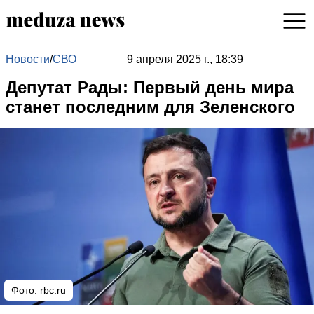
Новости
/
СВО
9 апреля 2025 г., 18:39
Депутат Рады: Первый день мира
станет последним для Зеленского
Фото: rbc.ru