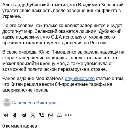
Александр Дубинский отметил, что Владимир Зеленский
утратит свою важность после завершения конфликта в
Украине.
По его словам, как только конфликт завершится и будет
достигнут мир, Зеленский окажется лишним. Дубинский
также подчеркнул, что США используют украинского
президента как инструмент давления на Россию.
В свою очередь, Юлия Тимошенко выразила надежду на
скорое завершение конфликта, предсказывая, что это
может произойти к концу мая, а также упомянула о
возможной политической перезагрузке в стране.
Ранее издание MeduzaNews
опубликовало
статью о том,
что Китай решил ввести 84-процентные тарифы на
американские товары.
Савельева Виктория
0 комментариев