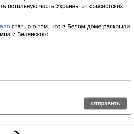
ть остальную часть Украины от «расистских
вало
статью о том, что в Белом доме раскрыли
мпа и Зеленского.
Отправить