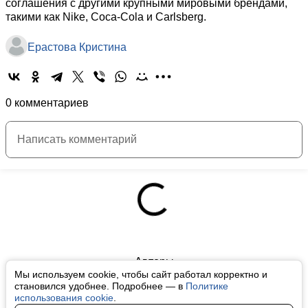
соглашения с другими крупными мировыми брендами,
такими как Nike, Coca-Cola и Carlsberg.
Ерастова Кристина
0 комментариев
Авторы
Мы используем cookie, чтобы сайт работал корректно и
О нас
становился удобнее. Подробнее — в
Политике
использования cookie
.
Архив