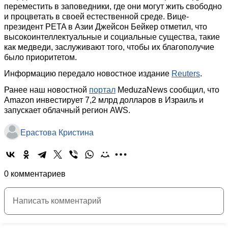
переместить в заповедники, где они могут жить свободно
и процветать в своей естественной среде. Вице-
президент PETA в Азии Джейсон Бейкер отметил, что
высокоинтеллектуальные и социальные существа, такие
как медведи, заслуживают того, чтобы их благополучие
было приоритетом.
Информацию передало новостное издание
Reuters
.
Ранее наш новостной
портал
MeduzaNews сообщил, что
Amazon инвестирует 7,2 млрд долларов в Израиль и
запускает облачный регион AWS.
Ерастова Кристина
0 комментариев