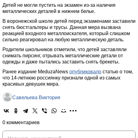
Детей не могли пустить на экзамен из-за наличия
металлических деталей в нижнем белье.
В воронежской школе детей перед экзаменами заставили
снять бюстгальтеры и трусы. Данная мера вызвана
реакцией входного металлоискателя, который слишком
сильно реагировал на любую металлическую деталь.
Родители школьников отметили, что детей заставляли
снимать пирсинг, отрывать металлические детали от
одежды и даже пытались заставить снять брекеты.
Ранее издание MeduzaNews
опубликовало
статью о том,
что 14-летнюю россиянку признали одной из самых
красивых девушек мира.
Савельева Виктория
0 комментариев