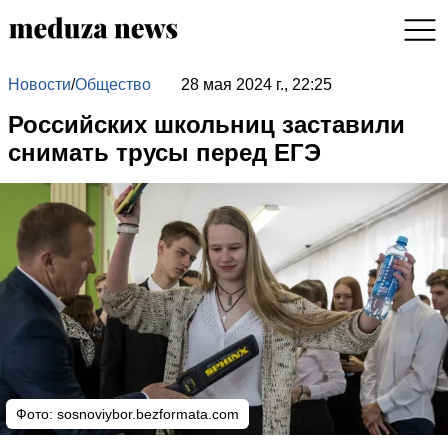
Новости
/
Общество
28 мая 2024 г., 22:25
Российских школьниц заставили
снимать трусы перед ЕГЭ
Фото: sosnoviybor.bezformata.com