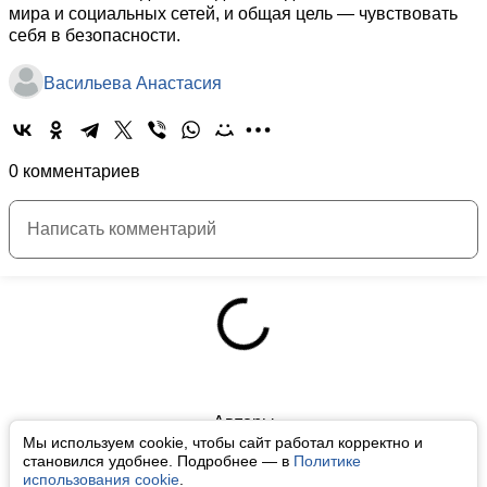
мира и социальных сетей, и общая цель — чувствовать
себя в безопасности.
Васильева Анастасия
0 комментариев
Авторы
Мы используем cookie, чтобы сайт работал корректно и
О нас
становился удобнее. Подробнее — в
Политике
использования cookie
.
Архив