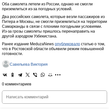
Оба самолета летели из России, однако не смогли
приземлиться из-за погодных условий.
Два российских самолета, которые везли пассажиров из
Питера и Москвы, не смогли приземлиться на территории
Самарканды в связи с плохими погодными условиями.
Из-за грозы самолеты пришлось перенаправить на
другой аэродром Узбекистана.
Ранее издание MeduzaNews
опубликовало
статью о том,
что в Ростовской области объявили режим повышенной
готовности.
Савельева Виктория
0 комментариев