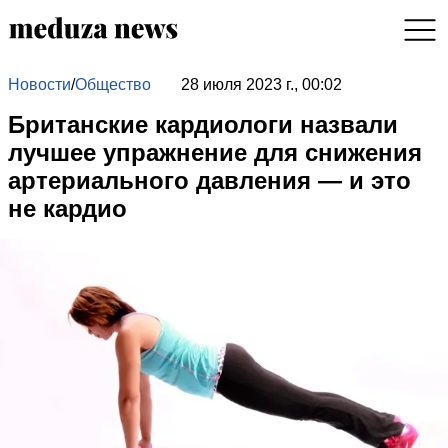
Новости
/
Общество
28 июля 2023 г., 00:02
Британские кардиологи назвали
лучшее упражнение для снижения
артериального давления — и это
не кардио