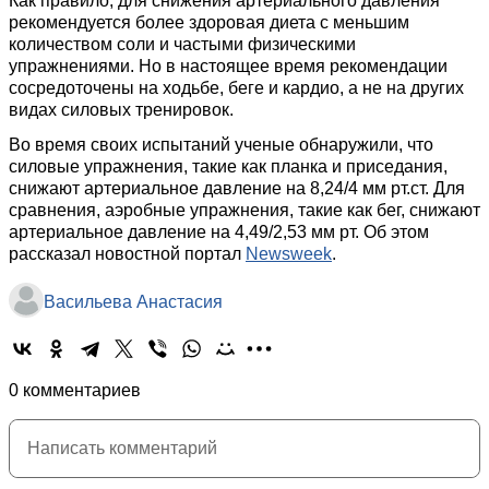
Как правило, для снижения артериального давления
рекомендуется более здоровая диета с меньшим
количеством соли и частыми физическими
упражнениями. Но в настоящее время рекомендации
сосредоточены на ходьбе, беге и кардио, а не на других
видах силовых тренировок.
Во время своих испытаний ученые обнаружили, что
силовые упражнения, такие как планка и приседания,
снижают артериальное давление на 8,24/4 мм рт.ст. Для
сравнения, аэробные упражнения, такие как бег, снижают
артериальное давление на 4,49/2,53 мм рт. Об этом
рассказал новостной портал
Newsweek
.
Васильева Анастасия
0 комментариев