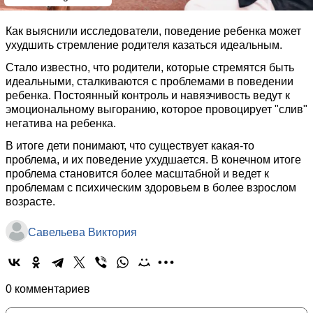
Как выяснили исследователи, поведение ребенка может
ухудшить стремление родителя казаться идеальным.
Стало известно, что родители, которые стремятся быть
идеальными, сталкиваются с проблемами в поведении
ребенка. Постоянный контроль и навязчивость ведут к
эмоциональному выгоранию, которое провоцирует "слив"
негатива на ребенка.
В итоге дети понимают, что существует какая-то
проблема, и их поведение ухудшается. В конечном итоге
проблема становится более масштабной и ведет к
проблемам с психическим здоровьем в более взрослом
возрасте.
Савельева Виктория
0 комментариев