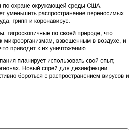
м по охране окружающей среды США.
жет уменьшить распространение переносимых
уда, грипп и коронавирус.
, гигроскопичные по своей природе, что
к микроорганизмам, взвешенным в воздухе, и
что приводит к их уничтожению.
пания планирует использовать свой опыт,
егионах. Новый спрей для дезинфекции
тивно бороться с распространением вирусов и