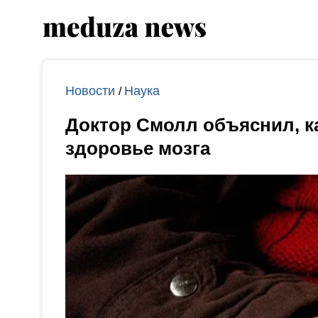
Новости
Наука
/
Доктор Смолл объяснил, к
здоровье мозга