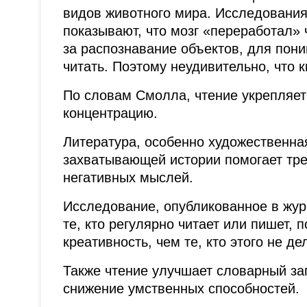
видов животного мира. Исследования
показывают, что мозг «переработал» 
за распознавание объектов, для пон
читать. Поэтому неудивительно, что 
По словам Смолла, чтение укрепляет
концентрацию.
Литература, особенно художественна
захватывающей истории помогает тр
негативных мыслей.
Исследование, опубликованное в журнал
те, кто регулярно читает или пишет,
креативность, чем те, кто этого не де
Также чтение улучшает словарный за
снижение умственных способностей.