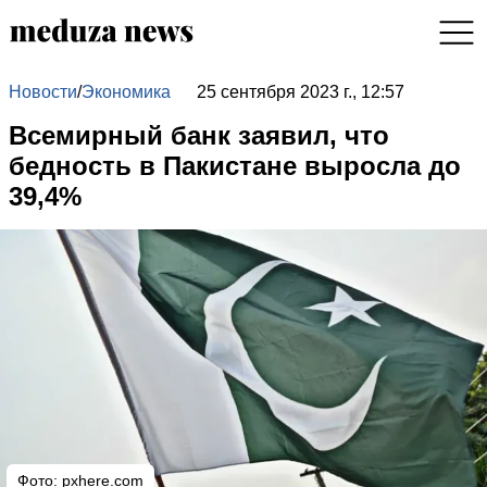
Новости
/
Экономика
25 сентября 2023 г., 12:57
Всемирный банк заявил, что
бедность в Пакистане выросла до
39,4%
Фото:
pxhere.com