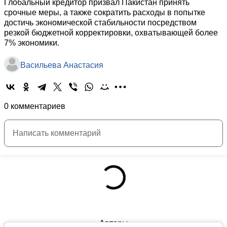
Глобальный кредитор призвал Пакистан принять
срочные меры, а также сократить расходы в попытке
достичь экономической стабильности посредством
резкой бюджетной корректировки, охватывающей более
7% экономики.
Васильева Анастасия
0 комментариев
Авторы