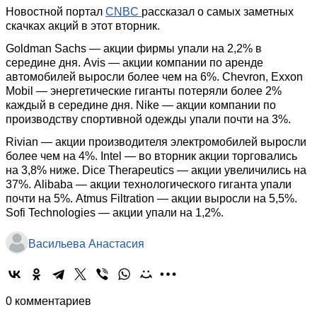
Новостной портал
CNBC
рассказал о самых заметных
скачках акций в этот вторник.
Goldman Sachs — акции фирмы упали на 2,2% в
середине дня. Avis — акции компании по аренде
автомобилей выросли более чем на 6%. Chevron, Exxon
Mobil — энергетические гиганты потеряли более 2%
каждый в середине дня. Nike — акции компании по
производству спортивной одежды упали почти на 3%.
Rivian — акции производителя электромобилей выросли
более чем на 4%. Intel — во вторник акции торговались
на 3,8% ниже. Dice Therapeutics — акции увеличились на
37%. Alibaba — акции технологического гиганта упали
почти на 5%. Atmus Filtration — акции выросли на 5,5%.
Sofi Technologies — акции упали на 1,2%.
Васильева Анастасия
0 комментариев