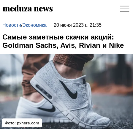
Новости
/
Экономика
20 июня 2023 г., 21:35
Самые заметные скачки акций:
Goldman Sachs, Avis, Rivian и Nike
Фото:
pxhere.com