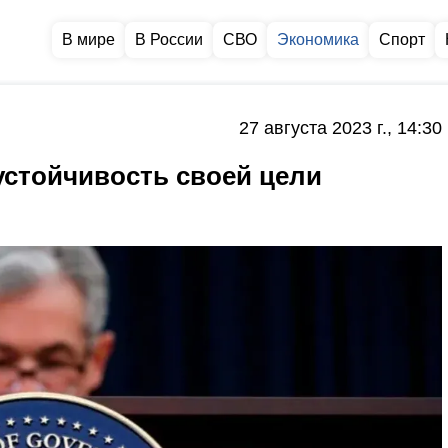
В мире
В России
СВО
Экономика
Спорт
27 августа 2023 г., 14:30
стойчивость своей цели