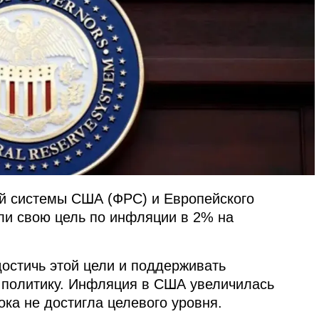
й системы США (ФРС) и Европейского
ли свою цель по инфляции в 2% на
 достичь этой цели и поддерживать
 политику. Инфляция в США увеличилась
ока не достигла целевого уровня.