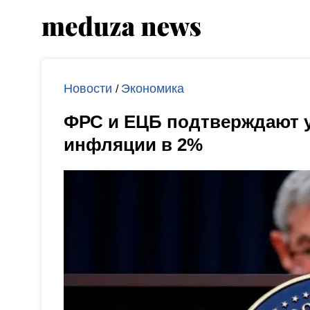
Новости
Экономика
/
ФРС и ЕЦБ подтверждают у
инфляции в 2%