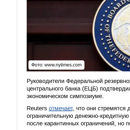
Фото:
www.nytimes.com
Руководители Федеральной резервно
центрального банка (ЕЦБ) подтверди
экономическом симпозиуме.
Reuters
отмечает
, что они стремятся
ограничительную денежно-кредитную
после карантинных ограничений, но п