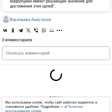
коррупцией имеют решающее значение для
достижения этих целей".
Васильева Анастасия
0 комментариев
Авторы
Мы используем cookie, чтобы сайт работал корректно и
О нас
становился удобнее. Подробнее — в
Политике
использования cookie
.