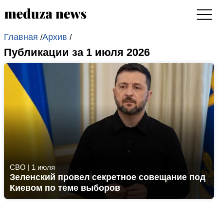
Главная
Архив
/
/
Публикации за 1 июля 2026
СВО
|
1 июля
Зеленский провел секретное совещание под
Киевом по теме выборов