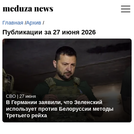
Главная
Архив
/
/
Публикации за 27 июня 2026
СВО
|
27 июня
В Германии заявили, что Зеленский
использует против Белоруссии методы
Третьего рейха