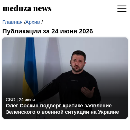
Главная
Архив
/
/
Публикации за 24 июня 2026
СВО
|
24 июня
Олег Соскин подверг критике заявление
Зеленского о военной ситуации на Украине