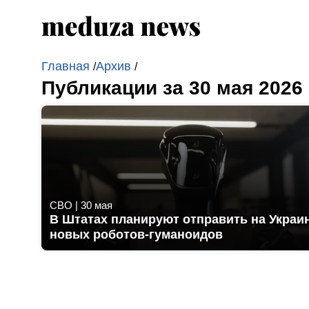
Главная
Архив
/
/
Публикации за 30 мая 2026
СВО
|
30 мая
В Штатах планируют отправить на Украи
новых роботов-гуманоидов