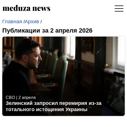
Главная
Архив
/
/
Публикации за 2 апреля 2026
СВО
|
2 апреля
Зелинский запросил перемирия из-за
тотального истощения Украины