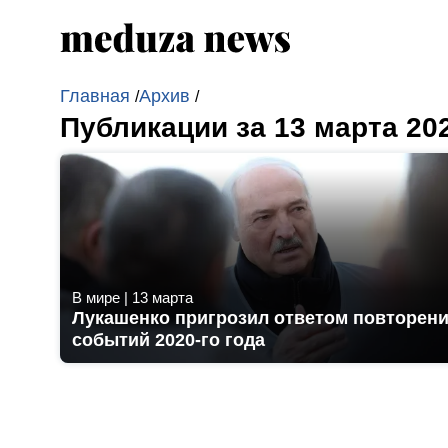
Главная
Архив
/
/
Публикации за 13 марта 20
В мире
|
13 марта
Лукашенко пригрозил ответом повторен
событий 2020-го года