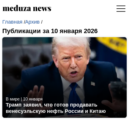
Главная
Архив
/
/
Публикации за 10 января 2026
В мире
|
10 января
Трамп заявил, что готов продавать
венесуэльскую нефть России и Китаю