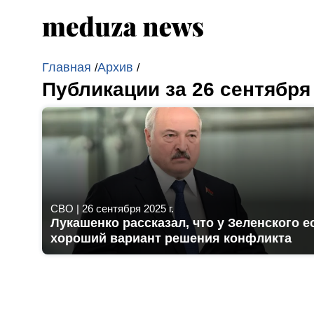
Главная
Архив
/
/
Публикации за 26 сентября
СВО
|
26 сентября 2025 г.
Лукашенко рассказал, что у Зеленского е
хороший вариант решения конфликта