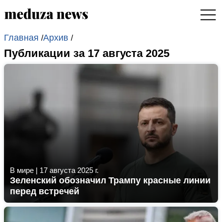
Главная
Архив
/
/
Публикации за 17 августа 2025
В мире
|
17 августа 2025 г.
Зеленский обозначил Трампу красные линии
перед встречей