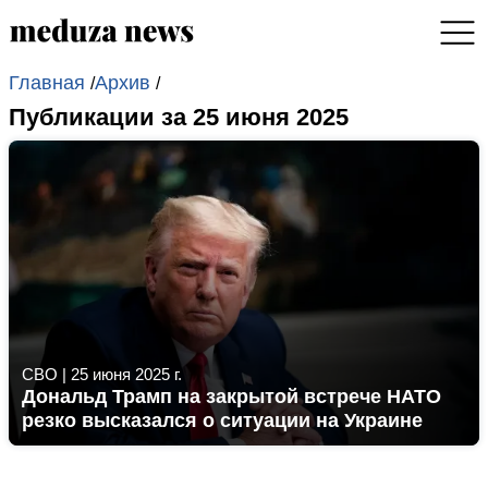
Главная
Архив
/
/
Публикации за 25 июня 2025
СВО
|
25 июня 2025 г.
Дональд Трамп на закрытой встрече НАТО
резко высказался о ситуации на Украине