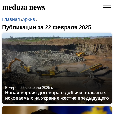
Главная
Архив
/
/
Публикации за 22 февраля 2025
В мире
|
22 февраля 2025 г.
Новая версия договора о добыче полезных
ископаемых на Украине жестче предыдущего