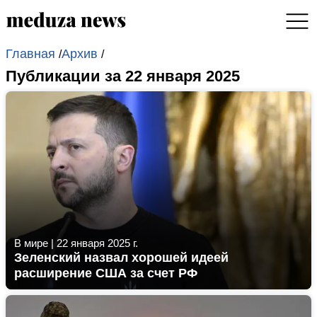
Главная
Архив
/
/
Публикации за 22 января 2025
В мире
|
22 января 2025 г.
Зеленский назвал хорошей идеей
расширение США за счет РФ