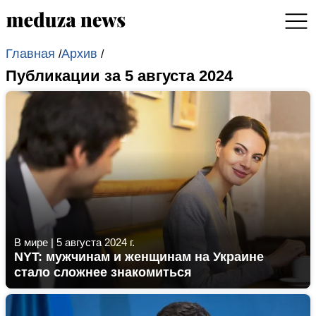
Главная
Архив
/
/
Публикации за 5 августа 2024
В мире
|
5 августа 2024 г.
NYT: мужчинам и женщинам на Украине
стало сложнее знакомиться