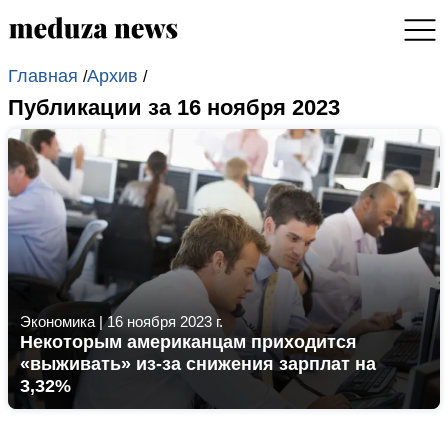
Главная
Архив
/
/
Публикации за 16 ноября 2023
Экономика
|
16 ноября 2023 г.
Некоторым американцам приходится
«выживать» из-за снижения зарплат на
3,32%