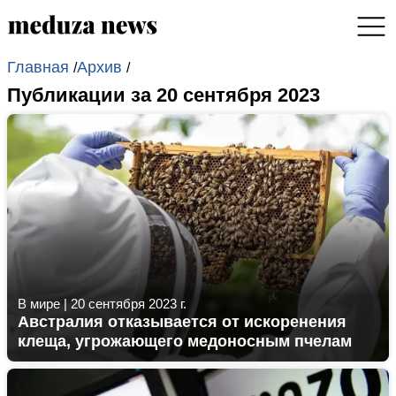
Главная
Архив
/
/
Публикации за 20 сентября 2023
В мире
|
20 сентября 2023 г.
Австралия отказывается от искоренения
клеща, угрожающего медоносным пчелам