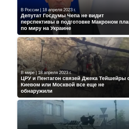
В России
|
18 апреля 2023 г.
Депутат Госдумы Чепа не видит
перспективы в подготовке Макроном пла
по миру на Украине
В мире
|
18 апреля 2023 г.
ЦРУ и Пентагон связей Джека Тейшейры 
Киевом или Москвой все еще не
обнаружили