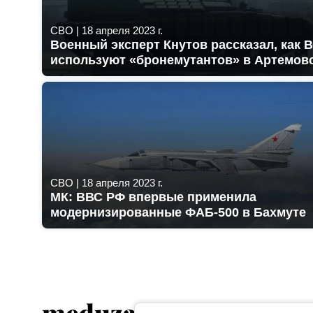
СВО
|
18 апреля 2023 г.
Военный эксперт Кнутов рассказал, как 
используют «бронемутантов» в Артемов
СВО
|
18 апреля 2023 г.
МК: ВВС РФ впервые применила
модернизированные ФАБ-500 в Бахмуте