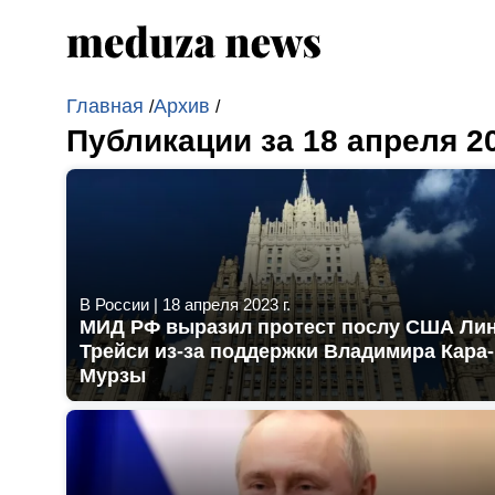
Главная
Архив
/
/
Публикации за 18 апреля 2
В России
|
18 апреля 2023 г.
МИД РФ выразил протест послу США Ли
Трейси из-за поддержки Владимира Кара-
Мурзы